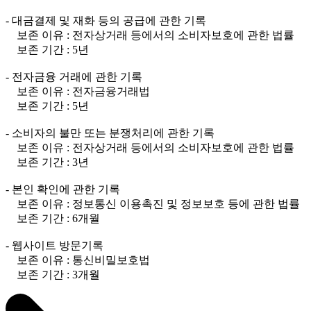
- 대금결제 및 재화 등의 공급에 관한 기록
보존 이유 : 전자상거래 등에서의 소비자보호에 관한 법률
보존 기간 : 5년
- 전자금융 거래에 관한 기록
보존 이유 : 전자금융거래법
보존 기간 : 5년
- 소비자의 불만 또는 분쟁처리에 관한 기록
보존 이유 : 전자상거래 등에서의 소비자보호에 관한 법률
보존 기간 : 3년
- 본인 확인에 관한 기록
보존 이유 : 정보통신 이용촉진 및 정보보호 등에 관한 법률
보존 기간 : 6개월
- 웹사이트 방문기록
보존 이유 : 통신비밀보호법
보존 기간 : 3개월