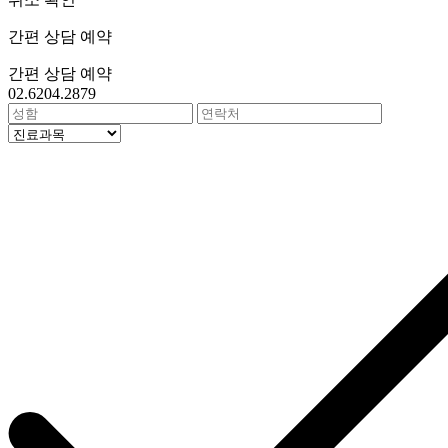
간편 상담 예약
간편 상담 예약
02.6204.2879