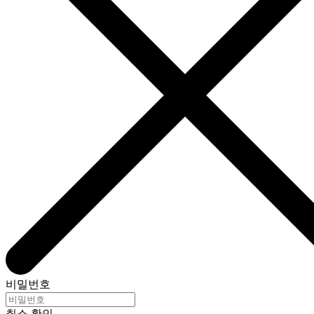
비밀번호
취소
확인