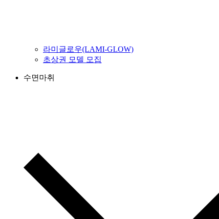
라미글로우(LAMI-GLOW)
초상권 모델 모집
수면마취