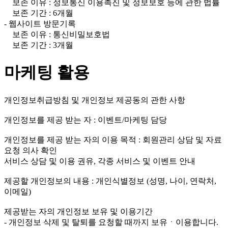
보존 이유 : 정보통신 이용촉진 및 정보보호 등에 관한 법률
보존 기간 : 6개월
- 웹사이트 방문기록
보존 이유 : 통신비밀보호법
보존 기간 : 3개월
마케팅 활용
개인정보취급방침 및 개인정보 제공동의 관한 사항
개인정보를 제공 받는 자 : 이벤트/마케팅 담당
개인정보를 제공 받는 자의 이용 목적 : 회원관리 상담 및 자료
요청 의사 확인
서비스 상담 및 이용 권유, 각종 서비스 및 이벤트 안내
제공할 개인정보의 내용 : 개인식별정보 (성명, 나이, 연락처,
이메일)
제공받는 자의 개인정보 보유 및 이용기간
- 개인정보 삭제 및 탈퇴를 요청할 때까지 보유ㆍ이용합니다.