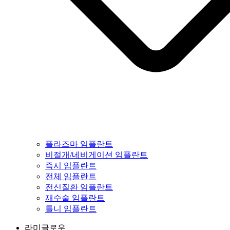
플라즈마 임플란트
비절개/네비게이션 임플란트
즉시 임플란트
전체 임플란트
전신질환 임플란트
재수술 임플란트
틀니 임플란트
라미글로우