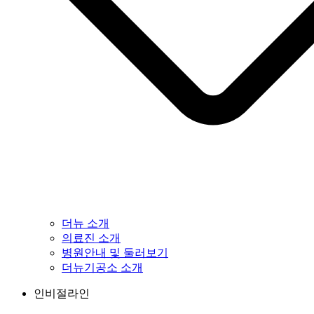
더뉴 소개
의료진 소개
병원안내 및 둘러보기
더뉴기공소 소개
인비절라인