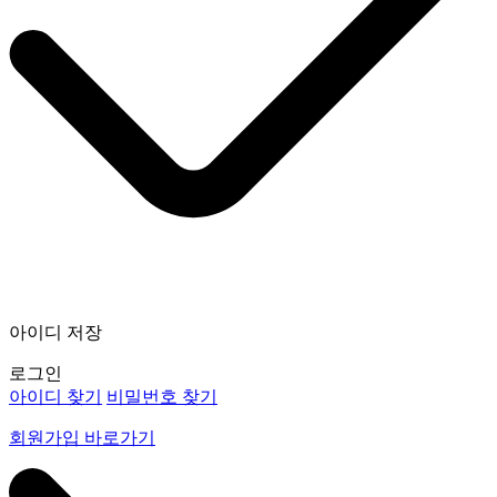
아이디 저장
로그인
아이디 찾기
비밀번호 찾기
회원가입 바로가기