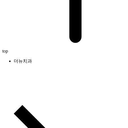
top
더뉴치과