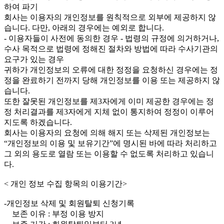
하여 파기
회사는 이용자의 개인정보를 원칙적으로 외부에 제공하지 않
습니다. 다만, 아래의 경우에는 예외로 합니다.
- 이용자들이 사전에 동의한 경우 - 법령의 규정에 의거하거나,
수사 목적으로 법령에 정해진 절차와 방법에 따라 수사기관의
요구가 있는 경우
귀하가 개인정보의 오류에 대한 정정을 요청하신 경우에는 정
정을 완료하기 전까지 당해 개인정보를 이용 또는 제공하지 않
습니다.
또한 잘못된 개인정보를 제3자에게 이미 제공한 경우에는 정
정 처리결과를 제3자에게 지체 없이 통지하여 정정이 이루어
지도록 하겠습니다.
회사는 이용자의 요청에 의해 해지 또는 삭제된 개인정보는
“개인정보의 이용 및 보유기간”에 명시된 바에 따라 처리하고
그 외의 용도로 열람 또는 이용할 수 없도록 처리하고 있습니
다.
< 개인 정보 수집 항목의 이용기간>
-개인정보 삭제 및 회원탈퇴 신청기록
보존 이유 : 부정 이용 방지