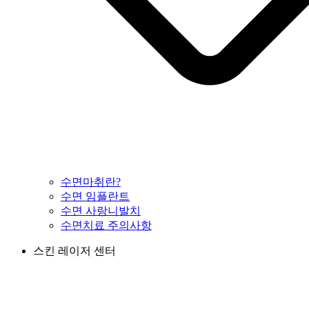
수면마취란?
수면 임플란트
수면 사랑니발치
수면치료 주의사항
스킨 레이저 센터