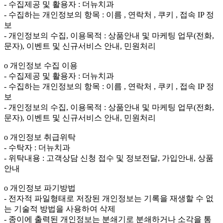
- 수집제공 및 활용자 : 더뉴치과
- 수집하는 개인정보의 항목 : 이름 , 연락처 , 쿠키 , 접속 IP 정
보
- 개인정보의 수집, 이용목적 : 상품안내 및 마케팅 업무(전화,
문자), 이벤트 및 신규서비스 안내, 민원처리
ο 개인정보 수집 이용
- 수집제공 및 활용자 : 더뉴치과
- 수집하는 개인정보의 항목 : 이름 , 연락처 , 쿠키 , 접속 IP 정
보
- 개인정보의 수집, 이용목적 : 상품안내 및 마케팅 업무(전화,
문자), 이벤트 및 신규서비스 안내, 민원처리
ο 개인정보 취급위탁
- 수탁자 : 더뉴치과
- 위탁내용 : 고객상담 신청 접수 및 정보전달, 가입안내, 상품
안내
ο 개인정보 파기방법
- 전자적 파일형태로 저장된 개인정보는 기록을 재생할 수 없
는 기술적 방법을 사용하여 삭제
- 종이에 출력된 개인정보는 분쇄기로 분쇄하거나 소각을 통