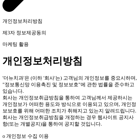
개인정보처리방침
제3자 정보제공동의
마케팅 활용
개인정보처리방침
'더뉴치과'은 (이하 '회사'는) 고객님의 개인정보를 중요시하며,
"정보통신망 이용촉진 및 정보보호"에 관한 법률을 준수하고
있습니다.
회사는 개인정보취급방침을 통하여 고객님께서 제공하시는
개인정보가 어떠한 용도와 방식으로 이용되고 있으며, 개인정
보보호를 위해 어떠한 조치가 취해지고 있는지 알려드립니다.
회사는 개인정보취급방침을 개정하는 경우 웹사이트 공지사
항(또는 개별공지)을 통하여 공지할 것입니다.
ο 개인정보 수집 이용