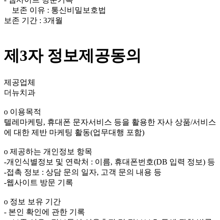
보존 이유 : 통신비밀보호법
보존 기간 : 3개월
제3자 정보제공동의
제공업체
더뉴치과
ο 이용목적
텔레마케팅, 휴대폰 문자서비스 등을 활용한 자사 상품/서비스
에 대한 제반 마케팅 활동(업무대행 포함)
ο 제공하는 개인정보 항목
-개인식별정보 및 연락처 : 이름, 휴대폰번호(DB 입력 정보) 등
-접촉 정보 : 상담 문의 일자, 고객 문의 내용 등
-웹사이트 방문 기록
ο 정보 보유 기간
- 본인 확인에 관한 기록