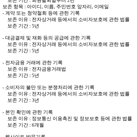
보존 기간 : 회원탈퇴일부터 2년
보존 항목 : 아이디, 이름, 주민번호 앞자리, 이메일
- 계약 또는 청약철회 등에 관한 기록
보존 이유 : 전자상거래 등에서의 소비자보호에 관한 법률
보존 기간 : 5년
- 대금결제 및 재화 등의 공급에 관한 기록
보존 이유 : 전자상거래 등에서의 소비자보호에 관한 법률
보존 기간 : 5년
- 전자금융 거래에 관한 기록
보존 이유 : 전자금융거래법
보존 기간 : 5년
- 소비자의 불만 또는 분쟁처리에 관한 기록
보존 이유 : 전자상거래 등에서의 소비자보호에 관한 법률
보존 기간 : 3년
- 본인 확인에 관한 기록
보존 이유 : 정보통신 이용촉진 및 정보보호 등에 관한 법률
보존 기간 : 6개월
- 웹사이트 방문기록