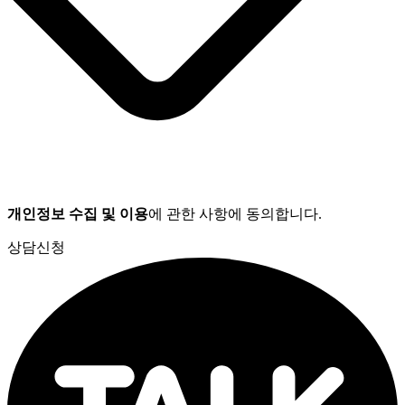
개인정보 수집 및 이용
에 관한 사항에 동의합니다.
상담신청