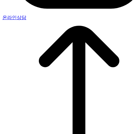
온라인상담