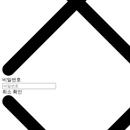
비밀번호
취소
확인