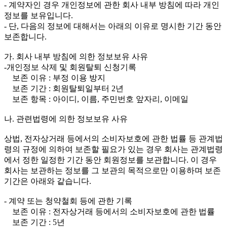
- 계약자인 경우 개인정보에 관한 회사 내부 방침에 따라 개인
정보를 보유입니다.
- 단, 다음의 정보에 대해서는 아래의 이유로 명시한 기간 동안
보존합니다.
가. 회사 내부 방침에 의한 정보보유 사유
-개인정보 삭제 및 회원탈퇴 신청기록
보존 이유 : 부정 이용 방지
보존 기간 : 회원탈퇴일부터 2년
보존 항목 : 아이디, 이름, 주민번호 앞자리, 이메일
나. 관련법령에 의한 정보보유 사유
상법, 전자상거래 등에서의 소비자보호에 관한 법률 등 관계법
령의 규정에 의하여 보존할 필요가 있는 경우 회사는 관계법령
에서 정한 일정한 기간 동안 회원정보를 보관합니다. 이 경우
회사는 보관하는 정보를 그 보관의 목적으로만 이용하며 보존
기간은 아래와 같습니다.
- 계약 또는 청약철회 등에 관한 기록
보존 이유 : 전자상거래 등에서의 소비자보호에 관한 법률
보존 기간 : 5년