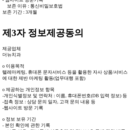
보존 이유 : 통신비밀보호법
보존 기간 : 3개월
제3자 정보제공동의
제공업체
더뉴치과
ο 이용목적
텔레마케팅, 휴대폰 문자서비스 등을 활용한 자사 상품/서비스
에 대한 제반 마케팅 활동(업무대행 포함)
ο 제공하는 개인정보 항목
-개인식별정보 및 연락처 : 이름, 휴대폰번호(DB 입력 정보) 등
-접촉 정보 : 상담 문의 일자, 고객 문의 내용 등
-웹사이트 방문 기록
ο 정보 보유 기간
- 본인 확인에 관한 기록