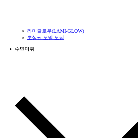
라미글로우(LAMI-GLOW)
초상권 모델 모집
수면마취