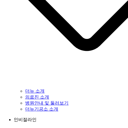
더뉴 소개
의료진 소개
병원안내 및 둘러보기
더뉴기공소 소개
인비절라인