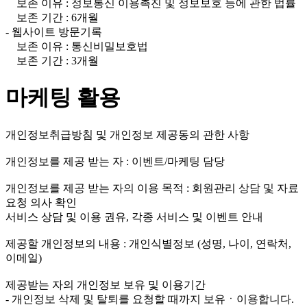
보존 이유 : 정보통신 이용촉진 및 정보보호 등에 관한 법률
보존 기간 : 6개월
- 웹사이트 방문기록
보존 이유 : 통신비밀보호법
보존 기간 : 3개월
마케팅 활용
개인정보취급방침 및 개인정보 제공동의 관한 사항
개인정보를 제공 받는 자 : 이벤트/마케팅 담당
개인정보를 제공 받는 자의 이용 목적 : 회원관리 상담 및 자료
요청 의사 확인
서비스 상담 및 이용 권유, 각종 서비스 및 이벤트 안내
제공할 개인정보의 내용 : 개인식별정보 (성명, 나이, 연락처,
이메일)
제공받는 자의 개인정보 보유 및 이용기간
- 개인정보 삭제 및 탈퇴를 요청할 때까지 보유ㆍ이용합니다.