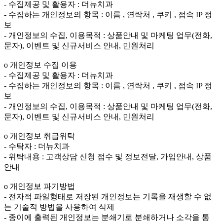
- 수집제공 및 활용자 : 더뉴치과
- 수집하는 개인정보의 항목 : 이름 , 연락처 , 쿠키 , 접속 IP 정
보
- 개인정보의 수집, 이용목적 : 상품안내 및 마케팅 업무(전화,
문자), 이벤트 및 신규서비스 안내, 민원처리
ο 개인정보 수집 이용
- 수집제공 및 활용자 : 더뉴치과
- 수집하는 개인정보의 항목 : 이름 , 연락처 , 쿠키 , 접속 IP 정
보
- 개인정보의 수집, 이용목적 : 상품안내 및 마케팅 업무(전화,
문자), 이벤트 및 신규서비스 안내, 민원처리
ο 개인정보 취급위탁
- 수탁자 : 더뉴치과
- 위탁내용 : 고객상담 신청 접수 및 정보전달, 가입안내, 상품
안내
ο 개인정보 파기방법
- 전자적 파일형태로 저장된 개인정보는 기록을 재생할 수 없
는 기술적 방법을 사용하여 삭제
- 종이에 출력된 개인정보는 분쇄기로 분쇄하거나 소각을 통