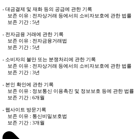
- 대금결제 및 재화 등의 공급에 관한 기록
보존 이유 : 전자상거래 등에서의 소비자보호에 관한 법률
보존 기간 : 5년
- 전자금융 거래에 관한 기록
보존 이유 : 전자금융거래법
보존 기간 : 5년
- 소비자의 불만 또는 분쟁처리에 관한 기록
보존 이유 : 전자상거래 등에서의 소비자보호에 관한 법률
보존 기간 : 3년
- 본인 확인에 관한 기록
보존 이유 : 정보통신 이용촉진 및 정보보호 등에 관한 법률
보존 기간 : 6개월
- 웹사이트 방문기록
보존 이유 : 통신비밀보호법
보존 기간 : 3개월