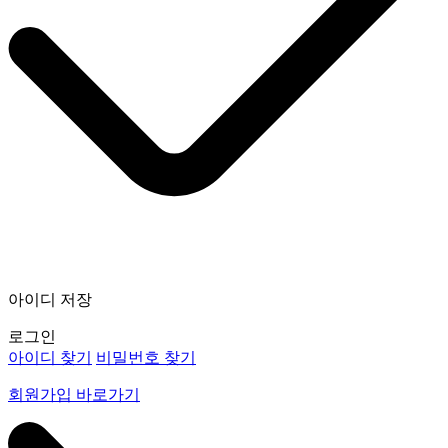
아이디 저장
로그인
아이디 찾기
비밀번호 찾기
회원가입 바로가기