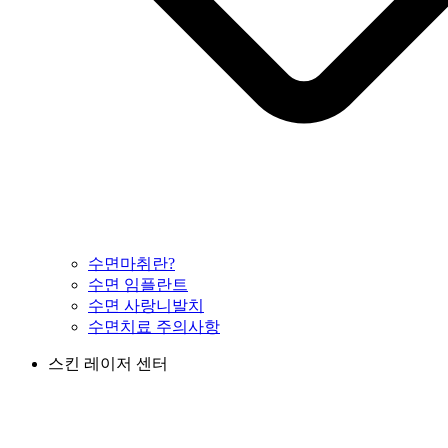
수면마취란?
수면 임플란트
수면 사랑니발치
수면치료 주의사항
스킨 레이저 센터