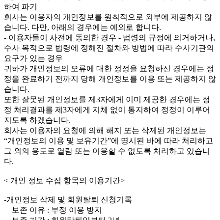
하여 파기
회사는 이용자의 개인정보를 원칙적으로 외부에 제공하지 않
습니다. 다만, 아래의 경우에는 예외로 합니다.
- 이용자들이 사전에 동의한 경우 - 법령의 규정에 의거하거나,
수사 목적으로 법령에 정해진 절차와 방법에 따라 수사기관의
요구가 있는 경우
귀하가 개인정보의 오류에 대한 정정을 요청하신 경우에는 정
정을 완료하기 전까지 당해 개인정보를 이용 또는 제공하지 않
습니다.
또한 잘못된 개인정보를 제3자에게 이미 제공한 경우에는 정
정 처리결과를 제3자에게 지체 없이 통지하여 정정이 이루어
지도록 하겠습니다.
회사는 이용자의 요청에 의해 해지 또는 삭제된 개인정보는
“개인정보의 이용 및 보유기간”에 명시된 바에 따라 처리하고
그 외의 용도로 열람 또는 이용할 수 없도록 처리하고 있습니
다.
< 개인 정보 수집 항목의 이용기간>
-개인정보 삭제 및 회원탈퇴 신청기록
보존 이유 : 부정 이용 방지