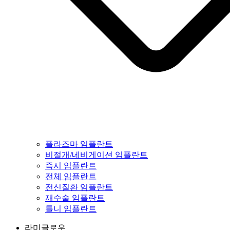
플라즈마 임플란트
비절개/네비게이션 임플란트
즉시 임플란트
전체 임플란트
전신질환 임플란트
재수술 임플란트
틀니 임플란트
라미글로우