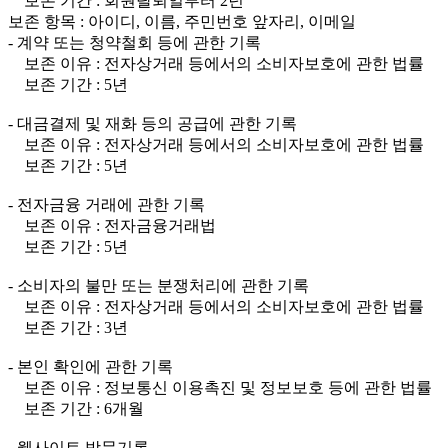
보존 기간 : 회원탈퇴일부터 2년
보존 항목 : 아이디, 이름, 주민번호 앞자리, 이메일
- 계약 또는 청약철회 등에 관한 기록
보존 이유 : 전자상거래 등에서의 소비자보호에 관한 법률
보존 기간 : 5년
- 대금결제 및 재화 등의 공급에 관한 기록
보존 이유 : 전자상거래 등에서의 소비자보호에 관한 법률
보존 기간 : 5년
- 전자금융 거래에 관한 기록
보존 이유 : 전자금융거래법
보존 기간 : 5년
- 소비자의 불만 또는 분쟁처리에 관한 기록
보존 이유 : 전자상거래 등에서의 소비자보호에 관한 법률
보존 기간 : 3년
- 본인 확인에 관한 기록
보존 이유 : 정보통신 이용촉진 및 정보보호 등에 관한 법률
보존 기간 : 6개월
- 웹사이트 방문기록