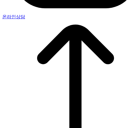
온라인상담