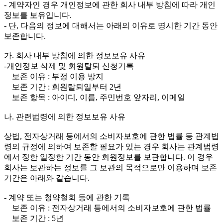
- 계약자인 경우 개인정보에 관한 회사 내부 방침에 따라 개인
정보를 보유입니다.
- 단, 다음의 정보에 대해서는 아래의 이유로 명시한 기간 동안
보존합니다.
가. 회사 내부 방침에 의한 정보보유 사유
-개인정보 삭제 및 회원탈퇴 신청기록
보존 이유 : 부정 이용 방지
보존 기간 : 회원탈퇴일부터 2년
보존 항목 : 아이디, 이름, 주민번호 앞자리, 이메일
나. 관련법령에 의한 정보보유 사유
상법, 전자상거래 등에서의 소비자보호에 관한 법률 등 관계법
령의 규정에 의하여 보존할 필요가 있는 경우 회사는 관계법령
에서 정한 일정한 기간 동안 회원정보를 보관합니다. 이 경우
회사는 보관하는 정보를 그 보관의 목적으로만 이용하며 보존
기간은 아래와 같습니다.
- 계약 또는 청약철회 등에 관한 기록
보존 이유 : 전자상거래 등에서의 소비자보호에 관한 법률
보존 기간 : 5년