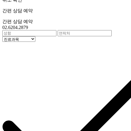
간편 상담 예약
간편 상담 예약
02.6204.2879