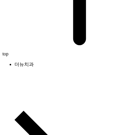
top
더뉴치과