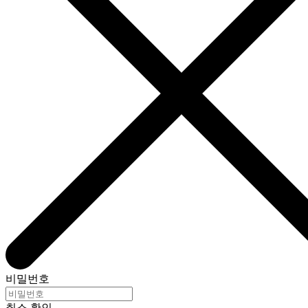
비밀번호
취소
확인