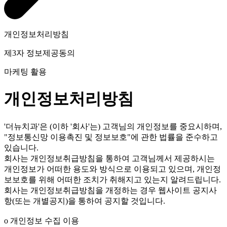
개인정보처리방침
제3자 정보제공동의
마케팅 활용
개인정보처리방침
'더뉴치과'은 (이하 '회사'는) 고객님의 개인정보를 중요시하며,
"정보통신망 이용촉진 및 정보보호"에 관한 법률을 준수하고
있습니다.
회사는 개인정보취급방침을 통하여 고객님께서 제공하시는
개인정보가 어떠한 용도와 방식으로 이용되고 있으며, 개인정
보보호를 위해 어떠한 조치가 취해지고 있는지 알려드립니다.
회사는 개인정보취급방침을 개정하는 경우 웹사이트 공지사
항(또는 개별공지)을 통하여 공지할 것입니다.
ο 개인정보 수집 이용