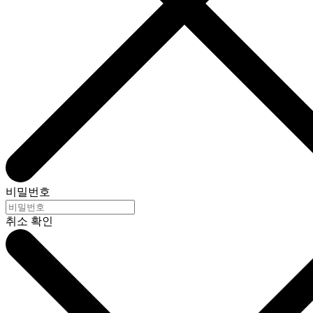
비밀번호
취소
확인