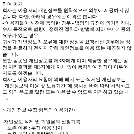
하여 파기
회사는 이용자의 개인정보를 원칙적으로 외부에 제공하지 않
습니다. 다만, 아래의 경우에는 예외로 합니다.
- 이용자들이 사전에 동의한 경우 - 법령의 규정에 의거하거나,
수사 목적으로 법령에 정해진 절차와 방법에 따라 수사기관의
요구가 있는 경우
귀하가 개인정보의 오류에 대한 정정을 요청하신 경우에는 정
정을 완료하기 전까지 당해 개인정보를 이용 또는 제공하지 않
습니다.
또한 잘못된 개인정보를 제3자에게 이미 제공한 경우에는 정
정 처리결과를 제3자에게 지체 없이 통지하여 정정이 이루어
지도록 하겠습니다.
회사는 이용자의 요청에 의해 해지 또는 삭제된 개인정보는
“개인정보의 이용 및 보유기간”에 명시된 바에 따라 처리하고
그 외의 용도로 열람 또는 이용할 수 없도록 처리하고 있습니
다.
< 개인 정보 수집 항목의 이용기간>
-개인정보 삭제 및 회원탈퇴 신청기록
보존 이유 : 부정 이용 방지