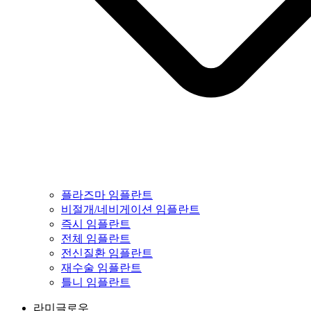
플라즈마 임플란트
비절개/네비게이션 임플란트
즉시 임플란트
전체 임플란트
전신질환 임플란트
재수술 임플란트
틀니 임플란트
라미글로우