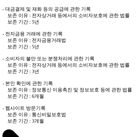
- 대금결제 및 재화 등의 공급에 관한 기록
보존 이유 : 전자상거래 등에서의 소비자보호에 관한 법률
보존 기간 : 5년
- 전자금융 거래에 관한 기록
보존 이유 : 전자금융거래법
보존 기간 : 5년
- 소비자의 불만 또는 분쟁처리에 관한 기록
보존 이유 : 전자상거래 등에서의 소비자보호에 관한 법률
보존 기간 : 3년
- 본인 확인에 관한 기록
보존 이유 : 정보통신 이용촉진 및 정보보호 등에 관한 법률
보존 기간 : 6개월
- 웹사이트 방문기록
보존 이유 : 통신비밀보호법
보존 기간 : 3개월