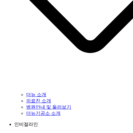
더뉴 소개
의료진 소개
병원안내 및 둘러보기
더뉴기공소 소개
인비절라인