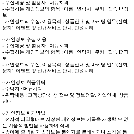
- 수집제공 및 활용자 : 더뉴치과
- 수집하는 개인정보의 항목 : 이름 , 연락처 , 쿠키 , 접속 IP 정
보
- 개인정보의 수집, 이용목적 : 상품안내 및 마케팅 업무(전화,
문자), 이벤트 및 신규서비스 안내, 민원처리
ο 개인정보 수집 이용
- 수집제공 및 활용자 : 더뉴치과
- 수집하는 개인정보의 항목 : 이름 , 연락처 , 쿠키 , 접속 IP 정
보
- 개인정보의 수집, 이용목적 : 상품안내 및 마케팅 업무(전화,
문자), 이벤트 및 신규서비스 안내, 민원처리
ο 개인정보 취급위탁
- 수탁자 : 더뉴치과
- 위탁내용 : 고객상담 신청 접수 및 정보전달, 가입안내, 상품
안내
ο 개인정보 파기방법
- 전자적 파일형태로 저장된 개인정보는 기록을 재생할 수 없
는 기술적 방법을 사용하여 삭제
- 종이에 출력된 개인정보는 분쇄기로 분쇄하거나 소각을 통