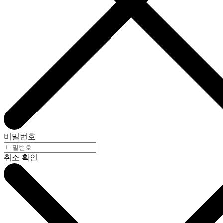
비밀번호
취소
확인