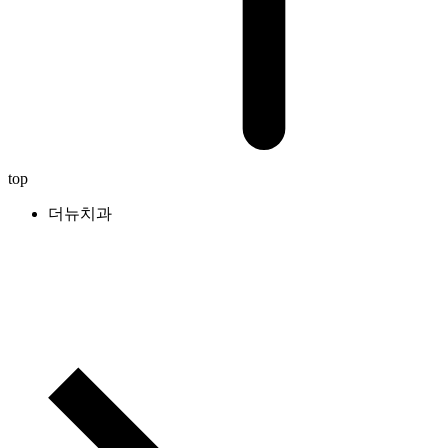
top
더뉴치과