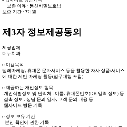
보존 이유 : 통신비밀보호법
보존 기간 : 3개월
제3자 정보제공동의
제공업체
더뉴치과
ο 이용목적
텔레마케팅, 휴대폰 문자서비스 등을 활용한 자사 상품/서비스
에 대한 제반 마케팅 활동(업무대행 포함)
ο 제공하는 개인정보 항목
-개인식별정보 및 연락처 : 이름, 휴대폰번호(DB 입력 정보) 등
-접촉 정보 : 상담 문의 일자, 고객 문의 내용 등
-웹사이트 방문 기록
ο 정보 보유 기간
- 본인 확인에 관한 기록