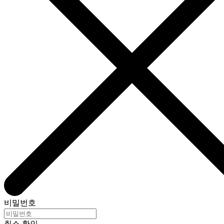
비밀번호
취소
확인