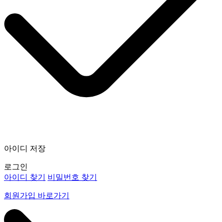
아이디 저장
로그인
아이디 찾기
비밀번호 찾기
회원가입 바로가기