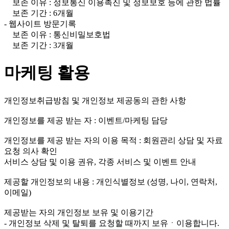
보존 이유 : 정보통신 이용촉진 및 정보보호 등에 관한 법률
보존 기간 : 6개월
- 웹사이트 방문기록
보존 이유 : 통신비밀보호법
보존 기간 : 3개월
마케팅 활용
개인정보취급방침 및 개인정보 제공동의 관한 사항
개인정보를 제공 받는 자 : 이벤트/마케팅 담당
개인정보를 제공 받는 자의 이용 목적 : 회원관리 상담 및 자료
요청 의사 확인
서비스 상담 및 이용 권유, 각종 서비스 및 이벤트 안내
제공할 개인정보의 내용 : 개인식별정보 (성명, 나이, 연락처,
이메일)
제공받는 자의 개인정보 보유 및 이용기간
- 개인정보 삭제 및 탈퇴를 요청할 때까지 보유ㆍ이용합니다.