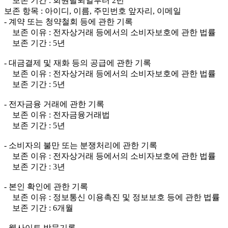
보존 기간 : 회원탈퇴일부터 2년
보존 항목 : 아이디, 이름, 주민번호 앞자리, 이메일
- 계약 또는 청약철회 등에 관한 기록
보존 이유 : 전자상거래 등에서의 소비자보호에 관한 법률
보존 기간 : 5년
- 대금결제 및 재화 등의 공급에 관한 기록
보존 이유 : 전자상거래 등에서의 소비자보호에 관한 법률
보존 기간 : 5년
- 전자금융 거래에 관한 기록
보존 이유 : 전자금융거래법
보존 기간 : 5년
- 소비자의 불만 또는 분쟁처리에 관한 기록
보존 이유 : 전자상거래 등에서의 소비자보호에 관한 법률
보존 기간 : 3년
- 본인 확인에 관한 기록
보존 이유 : 정보통신 이용촉진 및 정보보호 등에 관한 법률
보존 기간 : 6개월
- 웹사이트 방문기록