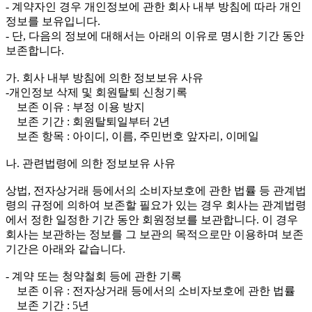
- 계약자인 경우 개인정보에 관한 회사 내부 방침에 따라 개인
정보를 보유입니다.
- 단, 다음의 정보에 대해서는 아래의 이유로 명시한 기간 동안
보존합니다.
가. 회사 내부 방침에 의한 정보보유 사유
-개인정보 삭제 및 회원탈퇴 신청기록
보존 이유 : 부정 이용 방지
보존 기간 : 회원탈퇴일부터 2년
보존 항목 : 아이디, 이름, 주민번호 앞자리, 이메일
나. 관련법령에 의한 정보보유 사유
상법, 전자상거래 등에서의 소비자보호에 관한 법률 등 관계법
령의 규정에 의하여 보존할 필요가 있는 경우 회사는 관계법령
에서 정한 일정한 기간 동안 회원정보를 보관합니다. 이 경우
회사는 보관하는 정보를 그 보관의 목적으로만 이용하며 보존
기간은 아래와 같습니다.
- 계약 또는 청약철회 등에 관한 기록
보존 이유 : 전자상거래 등에서의 소비자보호에 관한 법률
보존 기간 : 5년