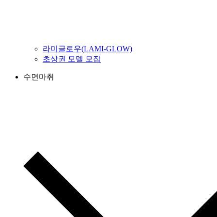
라미글로우(LAMI-GLOW)
초상권 모델 모집
수면마취