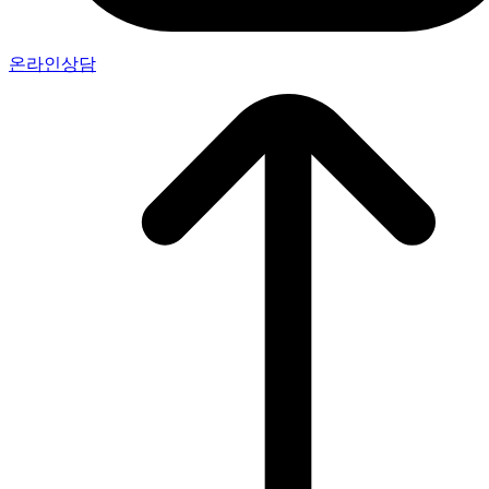
온라인상담