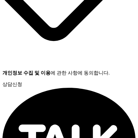
개인정보 수집 및 이용
에 관한 사항에 동의합니다.
상담신청