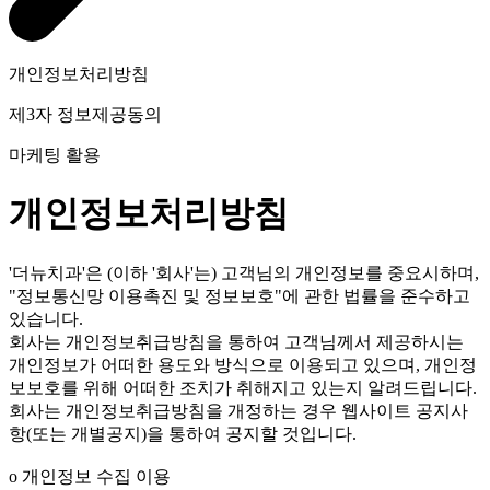
개인정보처리방침
제3자 정보제공동의
마케팅 활용
개인정보처리방침
'더뉴치과'은 (이하 '회사'는) 고객님의 개인정보를 중요시하며,
"정보통신망 이용촉진 및 정보보호"에 관한 법률을 준수하고
있습니다.
회사는 개인정보취급방침을 통하여 고객님께서 제공하시는
개인정보가 어떠한 용도와 방식으로 이용되고 있으며, 개인정
보보호를 위해 어떠한 조치가 취해지고 있는지 알려드립니다.
회사는 개인정보취급방침을 개정하는 경우 웹사이트 공지사
항(또는 개별공지)을 통하여 공지할 것입니다.
ο 개인정보 수집 이용