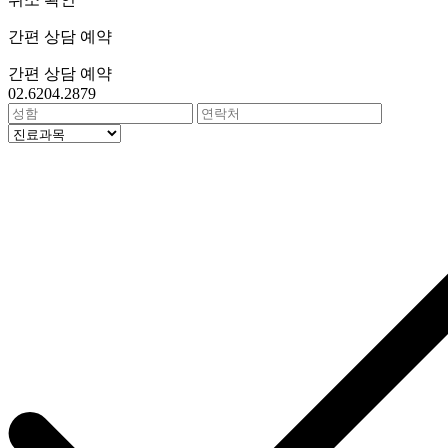
간편 상담 예약
간편 상담 예약
02.6204.2879