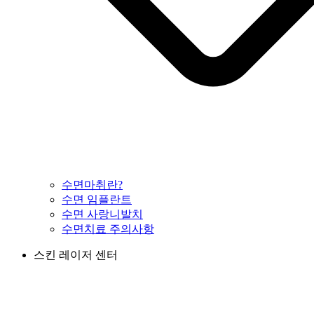
수면마취란?
수면 임플란트
수면 사랑니발치
수면치료 주의사항
스킨 레이저 센터